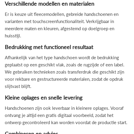
Verschillende modellen en materialen
Er is keuze uit fleecemodellen, gebreide handschoenen en
varianten met touchscreenfunctionaliteit. Verkrijgbaar in
meerdere maten en kleuren, afgestemd op doelgroep en
huisstijl.
Bedrukking met functioneel resultaat
Afhankelijk van het type handschoen wordt de bedrukking
geplaatst op een geschikt vlak, zoals de rugzijde of een label.
We gebruiken technieken zoals transferdruk die geschikt zijn
voor rekbare en gestructureerde materialen, zodat de opdruk
slijtvast blijft.
Kleine oplages en snelle levering
Handschoenen zijn ook leverbaar in kleinere oplages. Vooraf
ontvang je altijd een gratis digitaal voorbeeld, zodat het
ontwerp gecontroleerd kan worden voordat de productie start.
Combineren en advies