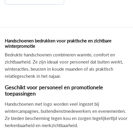
Handschoenen bedrukken voor praktische en zichtbare
winterpromotie
Bedrukte handschoenen combineren warmte, comfort en
zichtbaarheid. Ze zijn ideaal voor personeel dat buiten werkt,
winteracties, beurzen in koude maanden of als praktisch
relatiegeschenk in het najaar.
Geschikt voor personeel en promotionele
toepassingen
Handschoenen met logo worden veel ingezet bij
wintercampagnes, buitendienstmedewerkers en evenementen.
Ze bieden bescherming tegen kou en zorgen tegelijkertijd voor
herkenbaarheid en merkzichtbaarheid.