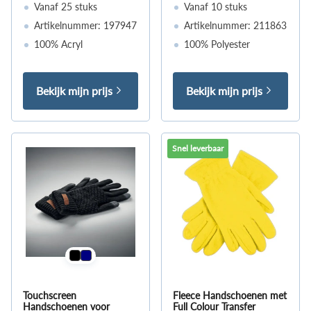
Vanaf 25 stuks
Vanaf 10 stuks
Artikelnummer: 197947
Artikelnummer: 211863
100% Acryl
100% Polyester
Bekijk mijn prijs
Bekijk mijn prijs
Snel leverbaar
Touchscreen
Fleece Handschoenen met
Handschoenen voor
Full Colour Transfer