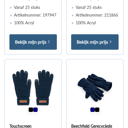
Vanaf 25 stuks
Vanaf 25 stuks
Artikelnummer: 197947
Artikelnummer: 211866
100% Acryl
100% Acryl
Bekijk mijn prijs
Bekijk mijn prijs
Touchscreen
Beechfield Gerecyclede