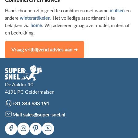
Handschoenen zijn goed te combineren met warme
mutsen
en
andere
winterartikelen
. Het volledige assortiment is te
bekijken via
home
. Wij adviseren graag over model, materiaal
en bedrukking.
Vraag vrijblijvend advies aan ➜
De Aaldor 10
4191 PC Geldermalsen
+31 344 633 191
Mail sales@super-snel.nl