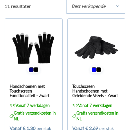
11 resultaten
Best verkopende
Handschoenen met
Touchscreen
Touchscreen
Handschoenen met
Functionaliteit - Zwart
Geleidende Vezels - Zwart
Vanaf 7 werkdagen
Vanaf 7 werkdagen
Gratis verzendkosten in
Gratis verzendkosten in
NL
NL
Vanaf
€ 1,30
Vanaf
€ 2,69
per stuk
per stuk