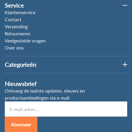
Service
Klantenservice
Contact
Verzending
Retourneren
Veelgestelde vragen
Over ons
Categorieën
Nieuwsbrief
Ontvang de laatste updates, nieuws en
productaanbiedingen via e-mail
Abonneer