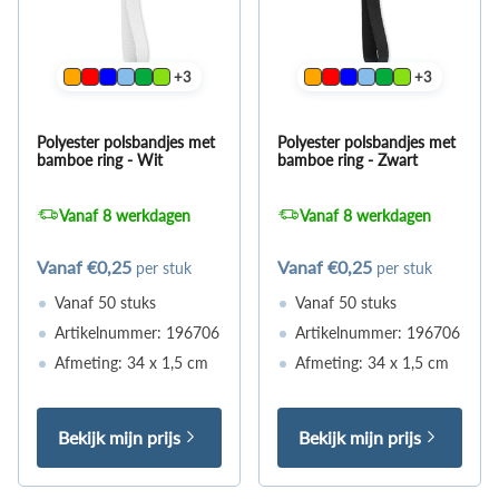
+3
+3
Polyester polsbandjes met
Polyester polsbandjes met
bamboe ring - Wit
bamboe ring - Zwart
Vanaf 8 werkdagen
Vanaf 8 werkdagen
Vanaf
€0,25
Vanaf
€0,25
per stuk
per stuk
Vanaf 50 stuks
Vanaf 50 stuks
Artikelnummer: 196706
Artikelnummer: 196706
Afmeting: 34 x 1,5 cm
Afmeting: 34 x 1,5 cm
Bekijk mijn prijs
Bekijk mijn prijs