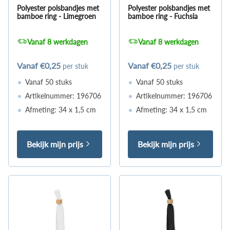
Polyester polsbandjes met
Polyester polsbandjes met
bamboe ring - Limegroen
bamboe ring - Fuchsia
Vanaf 8 werkdagen
Vanaf 8 werkdagen
Vanaf
€0,25
Vanaf
€0,25
per stuk
per stuk
Vanaf 50 stuks
Vanaf 50 stuks
Artikelnummer: 196706
Artikelnummer: 196706
Afmeting: 34 x 1,5 cm
Afmeting: 34 x 1,5 cm
Bekijk mijn prijs
Bekijk mijn prijs