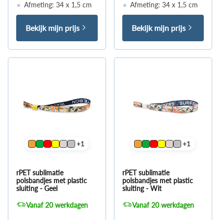
Afmeting: 34 x 1,5 cm
Afmeting: 34 x 1,5 cm
Bekijk mijn prijs
Bekijk mijn prijs
+1
+1
rPET sublimatie
rPET sublimatie
polsbandjes met plastic
polsbandjes met plastic
sluiting - Geel
sluiting - Wit
Vanaf 20 werkdagen
Vanaf 20 werkdagen