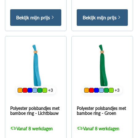
Bekijk mijn prijs
Bekijk mijn prijs
+3
+3
Polyester polsbandjes met
Polyester polsbandjes met
bamboe ring - Lichtblauw
bamboe ring - Groen
Vanaf 8 werkdagen
Vanaf 8 werkdagen