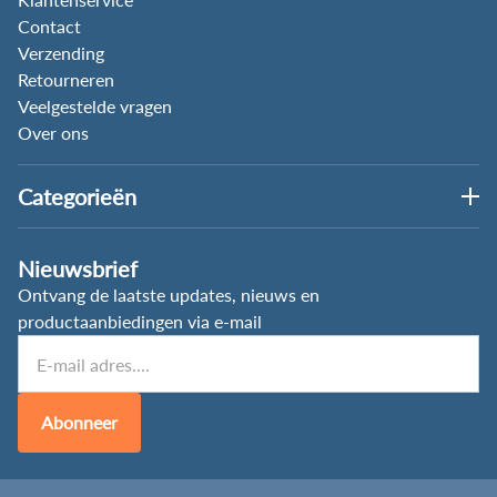
Contact
Verzending
Retourneren
Veelgestelde vragen
Over ons
Categorieën
Nieuwsbrief
Ontvang de laatste updates, nieuws en
productaanbiedingen via e-mail
Abonneer