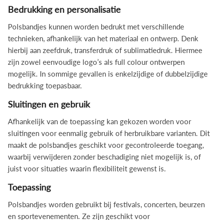
Bedrukking en personalisatie
Polsbandjes kunnen worden bedrukt met verschillende
technieken, afhankelijk van het materiaal en ontwerp. Denk
hierbij aan zeefdruk, transferdruk of sublimatiedruk. Hiermee
zijn zowel eenvoudige logo’s als full colour ontwerpen
mogelijk. In sommige gevallen is enkelzijdige of dubbelzijdige
bedrukking toepasbaar.
Sluitingen en gebruik
Afhankelijk van de toepassing kan gekozen worden voor
sluitingen voor eenmalig gebruik of herbruikbare varianten. Dit
maakt de polsbandjes geschikt voor gecontroleerde toegang,
waarbij verwijderen zonder beschadiging niet mogelijk is, of
juist voor situaties waarin flexibiliteit gewenst is.
Toepassing
Polsbandjes worden gebruikt bij festivals, concerten, beurzen
en sportevenementen. Ze zijn geschikt voor