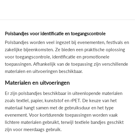
Polsbandjes voor identificatie en toegangscontrole
Polsbandjes worden veel ingezet bij evenementen, festivals en
zakelijke bijeenkomsten. Ze bieden een praktische oplossing
voor toegangscontrole, identificatie en promotionele
toepassingen. Afhankelijk van de toepassing zijn verschillende
materialen en uitvoeringen beschikbaar.
Materialen en uitvoeringen
Er zijn polsbandjes beschikbaar in uiteenlopende materialen
zoals textiel, papier, kunststof en rPET. De keuze van het
materiaal hangt samen met de gebruiksduur en het type
evenement. Voor kortdurende toepassingen worden vaak
lichtere materialen gebruikt, terwijl textiele bandjes geschikt
zijn voor meerdaags gebruik.