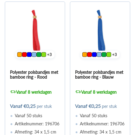
+3
+3
Polyester polsbandjes met
Polyester polsbandjes met
bamboe ring - Rood
bamboe ring - Blauw
Vanaf 8 werkdagen
Vanaf 8 werkdagen
Vanaf
€0,25
Vanaf
€0,25
per stuk
per stuk
Vanaf 50 stuks
Vanaf 50 stuks
Artikelnummer: 196706
Artikelnummer: 196706
Afmeting: 34 x 1,5 cm
Afmeting: 34 x 1,5 cm