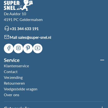
De Aaldor 10
4191 PC Geldermalsen
+31 344 633 191
Mail sales@super-snel.nl
Service
Klantenservice
Contact
Verzending
Retourneren
Veelgestelde vragen
Over ons