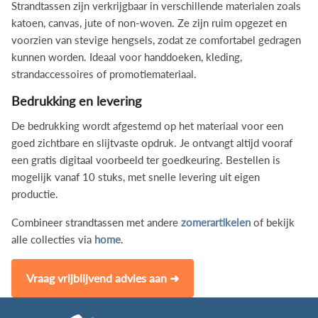
Strandtassen zijn verkrijgbaar in verschillende materialen zoals
katoen, canvas, jute of non-woven. Ze zijn ruim opgezet en
voorzien van stevige hengsels, zodat ze comfortabel gedragen
kunnen worden. Ideaal voor handdoeken, kleding,
strandaccessoires of promotiemateriaal.
Bedrukking en levering
De bedrukking wordt afgestemd op het materiaal voor een
goed zichtbare en slijtvaste opdruk. Je ontvangt altijd vooraf
een gratis digitaal voorbeeld ter goedkeuring. Bestellen is
mogelijk vanaf 10 stuks, met snelle levering uit eigen
productie.
Combineer strandtassen met andere
zomerartikelen
of bekijk
alle collecties via
home
.
Vraag vrijblijvend advies aan ➜