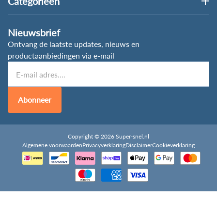
Categorieën
Nieuwsbrief
Ontvang de laatste updates, nieuws en
productaanbiedingen via e-mail
Abonneer
Copyright © 2026 Super-snel.nl
Algemene voorwaarden
Privacyverklaring
Disclaimer
Cookieverklaring