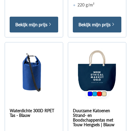
220 g/m²
Bekijk mijn prijs
Bekijk mijn prijs
Waterdichte 300D RPET
Duurzame Katoenen
Tas - Blauw
Strand- en
Boodschappentas met
Touw Hengsels | Blauw