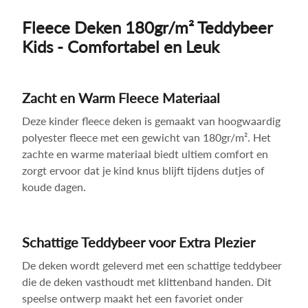
Fleece Deken 180gr/m² Teddybeer
Kids - Comfortabel en Leuk
Zacht en Warm Fleece Materiaal
Deze kinder fleece deken is gemaakt van hoogwaardig
polyester fleece met een gewicht van 180gr/m². Het
zachte en warme materiaal biedt ultiem comfort en
zorgt ervoor dat je kind knus blijft tijdens dutjes of
koude dagen.
Schattige Teddybeer voor Extra Plezier
De deken wordt geleverd met een schattige teddybeer
die de deken vasthoudt met klittenband handen. Dit
speelse ontwerp maakt het een favoriet onder