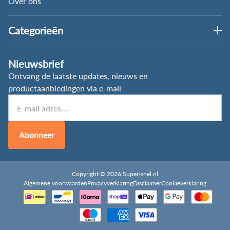
Over ons
Categorieën
Nieuwsbrief
Ontvang de laatste updates, nieuws en
productaanbiedingen via e-mail
Abonneer
Copyright © 2026 Super-snel.nl
Algemene voorwaarden
Privacyverklaring
Disclaimer
Cookieverklaring