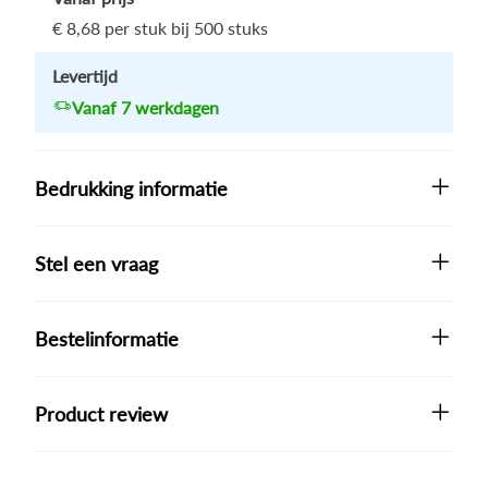
€ 8,68
per stuk bij 500 stuks
Levertijd
Vanaf 7 werkdagen
Bedrukking informatie
Stel een vraag
Bestelinformatie
Product review