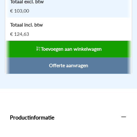
Totaal excl. btw
€ 103,00
Totaal incl. btw
€ 124,63
Toevoegen aan winkelwagen
Offerte aanvragen
Productinformatie