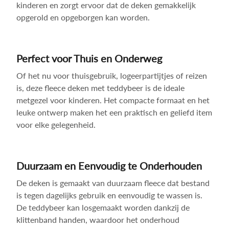
kinderen en zorgt ervoor dat de deken gemakkelijk
opgerold en opgeborgen kan worden.
Perfect voor Thuis en Onderweg
Of het nu voor thuisgebruik, logeerpartijtjes of reizen
is, deze fleece deken met teddybeer is de ideale
metgezel voor kinderen. Het compacte formaat en het
leuke ontwerp maken het een praktisch en geliefd item
voor elke gelegenheid.
Duurzaam en Eenvoudig te Onderhouden
De deken is gemaakt van duurzaam fleece dat bestand
is tegen dagelijks gebruik en eenvoudig te wassen is.
De teddybeer kan losgemaakt worden dankzij de
klittenband handen, waardoor het onderhoud