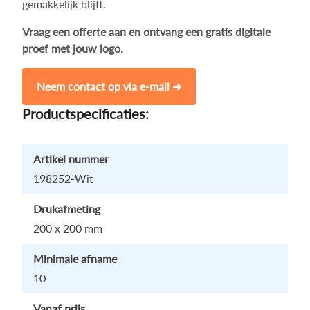
gemakkelijk blijft.
Vraag een offerte aan en ontvang een gratis digitale
proef met jouw logo.
Neem contact op via e-mail ➜
Productspecificaties:
Artikel nummer
198252-Wit
Drukafmeting
200 x 200 mm
Minimale afname
10
Vanaf prijs