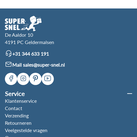
De Aaldor 10
4191 PC Geldermalsen
+31 344 633 191
Mail sales@super-snel.nl
Service
Klantenservice
Contact
Verzending
Retourneren
Veelgestelde vragen