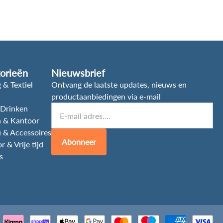
orieën
Nieuwsbrief
 & Textiel
Ontvang de laatste updates, nieuws en
productaanbiedingen via e-mail
 Drinken
 & Kantoor
 & Accessoires
Abonneer
 & Vrije tijd
s