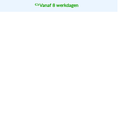
Vanaf 8 werkdagen