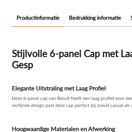
Productinformatie
Bedrukking informatie
Stijlvolle 6-panel Cap met La
Gesp
Elegante Uitstraling met Laag Profiel
Deze 6-panel cap van Result heeft een laag profiel voor e
verfijnde design past deze cap perfect bij zowel casual als z
Hoogwaardige Materialen en Afwerking