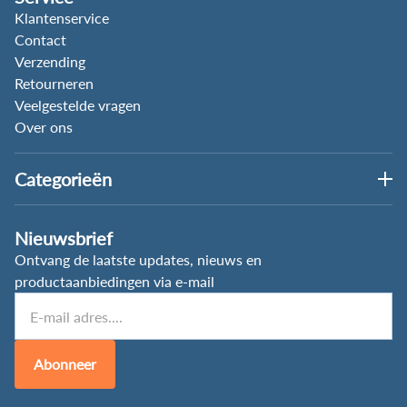
Klantenservice
Contact
Verzending
Retourneren
Veelgestelde vragen
Over ons
Categorieën
Nieuwsbrief
Ontvang de laatste updates, nieuws en
productaanbiedingen via e-mail
Abonneer