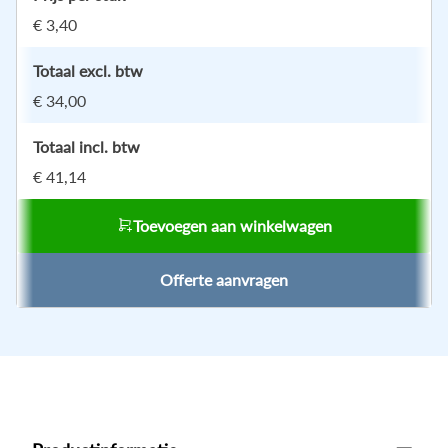
€ 3,40
Totaal excl. btw
€ 34,00
Totaal incl. btw
€ 41,14
Toevoegen aan winkelwagen
Offerte aanvragen