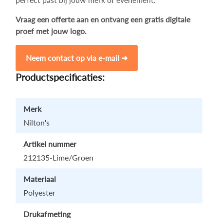
Vraag een offerte aan en ontvang een gratis digitale
proef met jouw logo.
Neem contact op via e-mail ➜
Productspecificaties:
Merk
Nilton's
Artikel nummer
212135-Lime/Groen
Materiaal
Polyester
Drukafmeting