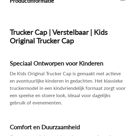
Productinformatie
Trucker Cap | Verstelbaar | Kids
Original Trucker Cap
Speciaal Ontworpen voor Kinderen
De Kids Original Trucker Cap is gemaakt met actieve
en avontuurlijke kinderen in gedachten. Het klassieke
truckermodel in een kindvriendelijk formaat zorgt voor
een speelse en stoere look, ideaal voor dagelijks
gebruik of evenementen.
Comfort en Duurzaamheid