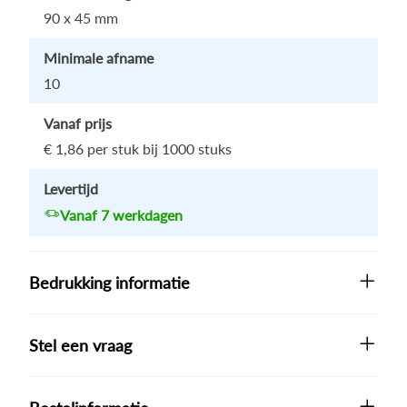
90 x 45 mm
Minimale afname
10
Vanaf prijs
€ 1,86
per stuk bij 1000 stuks
Levertijd
Vanaf 7 werkdagen
Bedrukking informatie
Stel een vraag